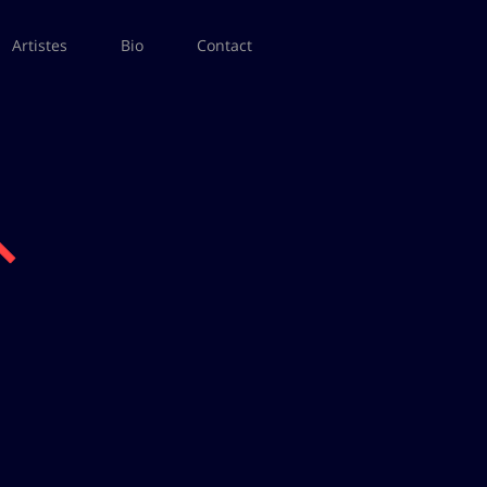
Artistes
Bio
Contact