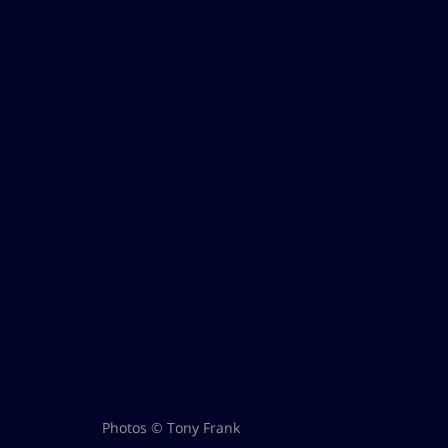
Photos © Tony Frank