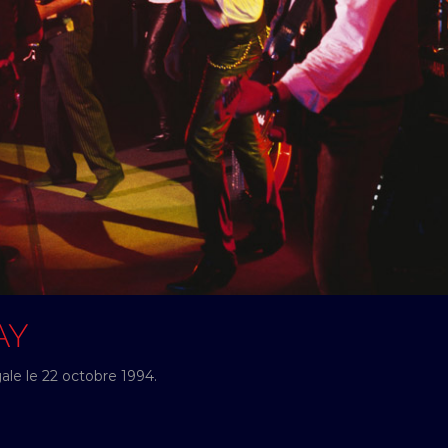
AY
ale le 22 octobre 1994.