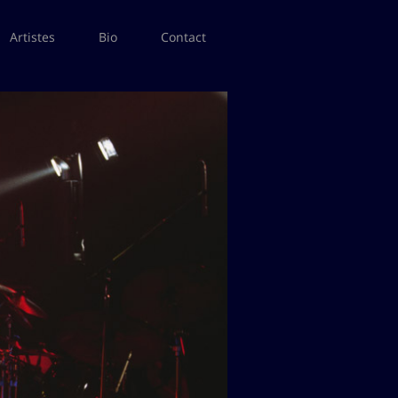
Artistes
Bio
Contact