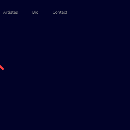
Artistes
Bio
Contact