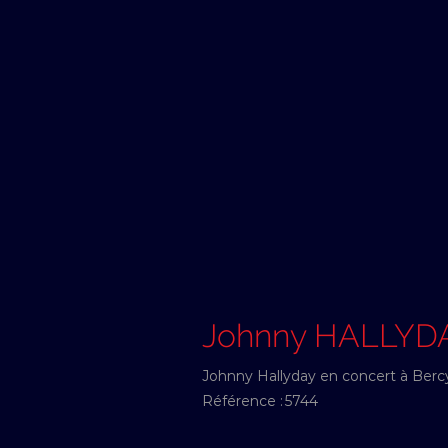
Johnny HALLYD
Johnny Hallyday en concert à Berc
Référence :
5744