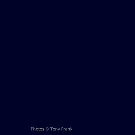
Photos © Tony Frank