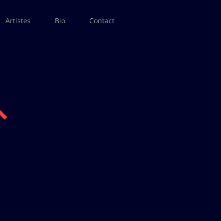
Artistes
Bio
Contact