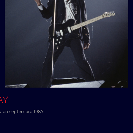
AY
y en septembre 1987.