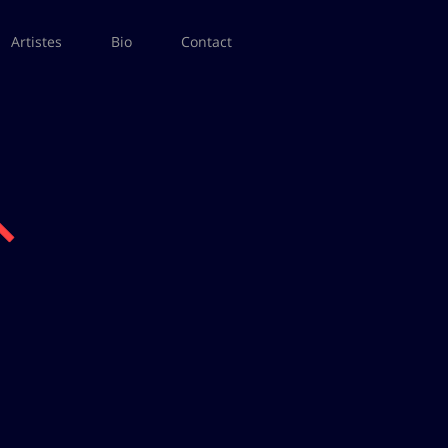
Artistes
Bio
Contact