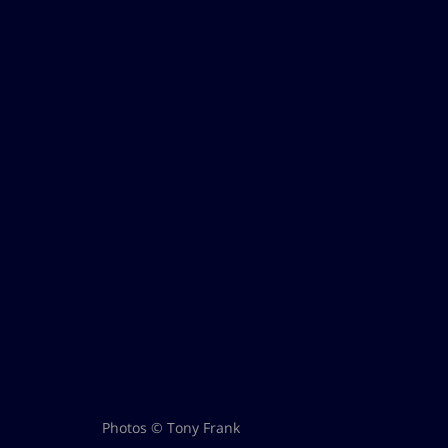
Photos © Tony Frank