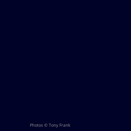
Photos © Tony Frank