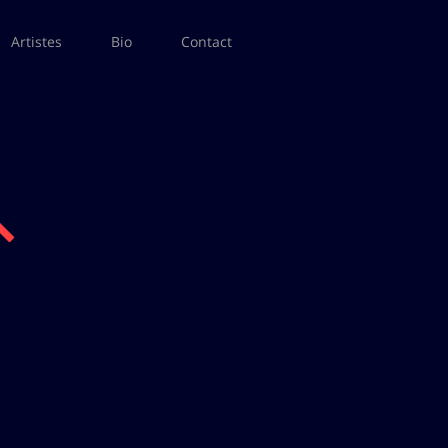
Artistes
Bio
Contact