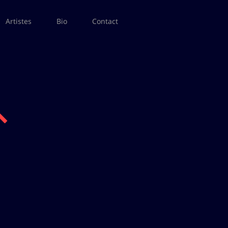
Artistes
Bio
Contact