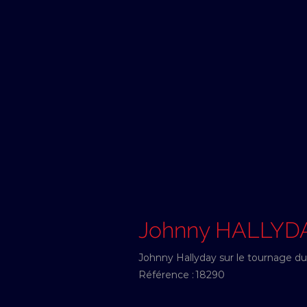
Johnny HALLYD
Johnny Hallyday sur le tournage du
Référence :
18290