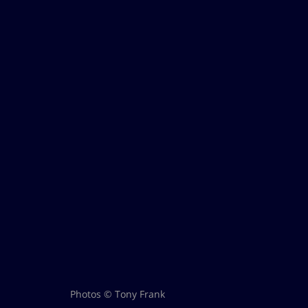
Photos © Tony Frank