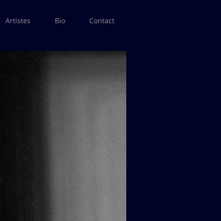
Artistes
Bio
Contact