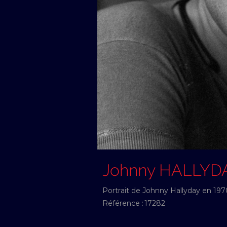
Johnny HALLYD
Portrait de Johnny Hallyday en 197
Référence :
17282