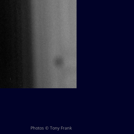
Photos © Tony Frank