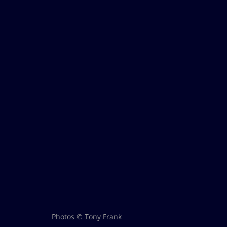
Photos © Tony Frank