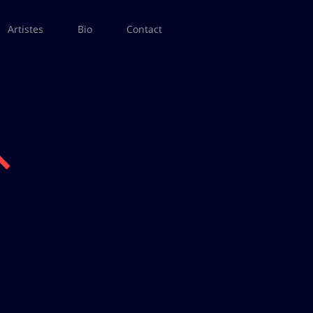
Artistes
Bio
Contact