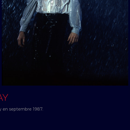
AY
y en septembre 1987.