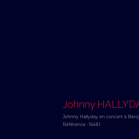
Johnny HALLYD
Johnny Hallyday en concert à Berc
Référence :
16481