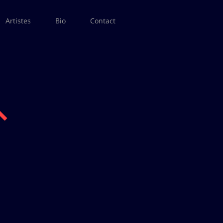
Artistes
Bio
Contact