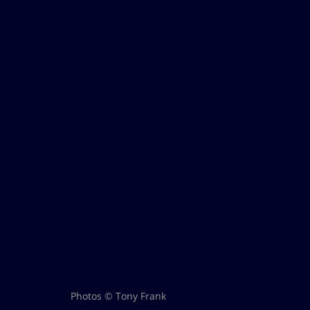
Photos © Tony Frank