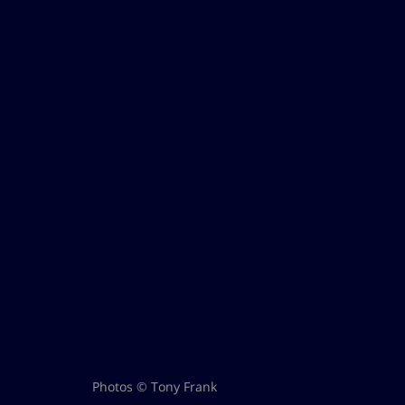
Photos © Tony Frank