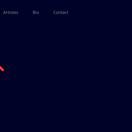
Artistes
Bio
Contact