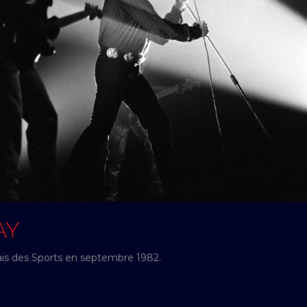
AY
ais des Sports en septembre 1982.