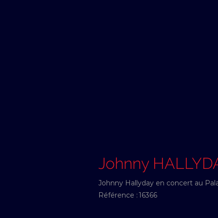
Johnny HALLYD
Johnny Hallyday en concert au Pal
Référence :
16366