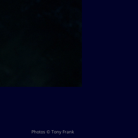
Photos © Tony Frank