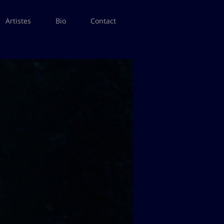
Artistes
Bio
Contact