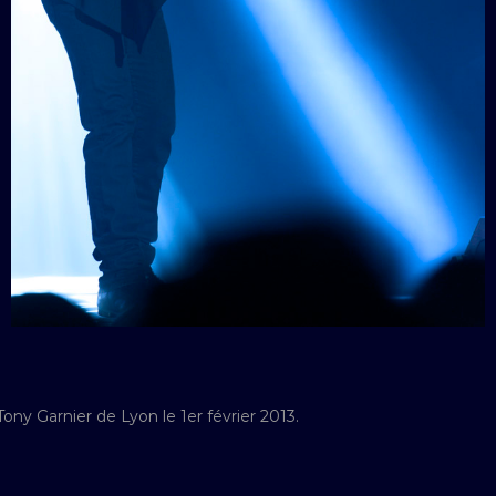
I
Tony Garnier de Lyon le 1er février 2013.