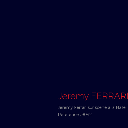
Jeremy FERRAR
Jérémy Ferrari sur scène à la Halle 
Référence :
9042