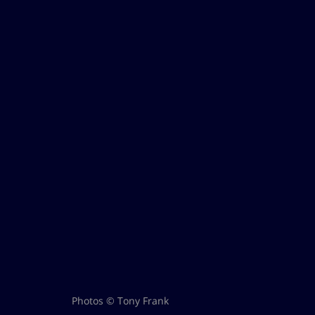
Photos © Tony Frank