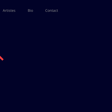
Artistes
Bio
Contact