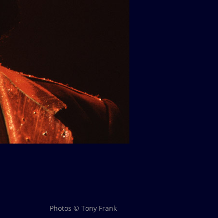
Photos © Tony Frank