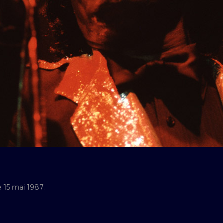
 15 mai 1987.