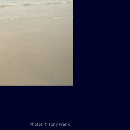
Photos © Tony Frank