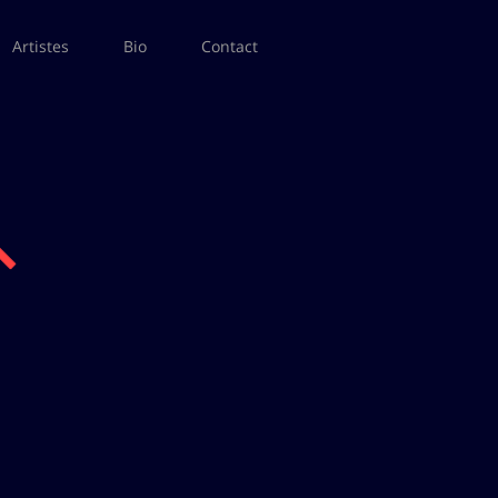
Artistes
Bio
Contact