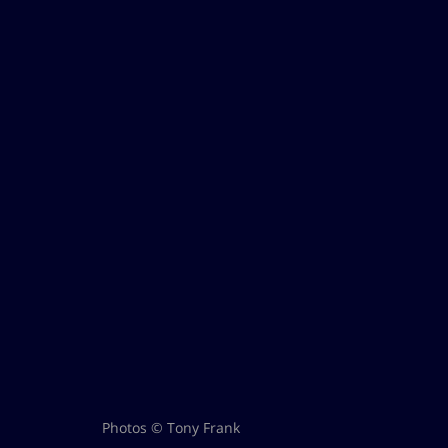
Photos © Tony Frank