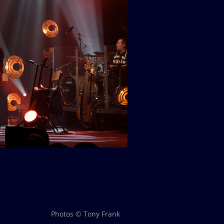
Photos © Tony Frank