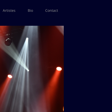
Artistes
Bio
Contact