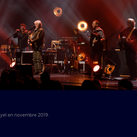
Y
eyel en novembre 2019.