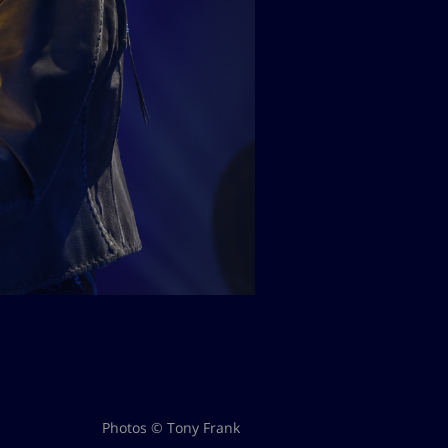
Photos © Tony Frank