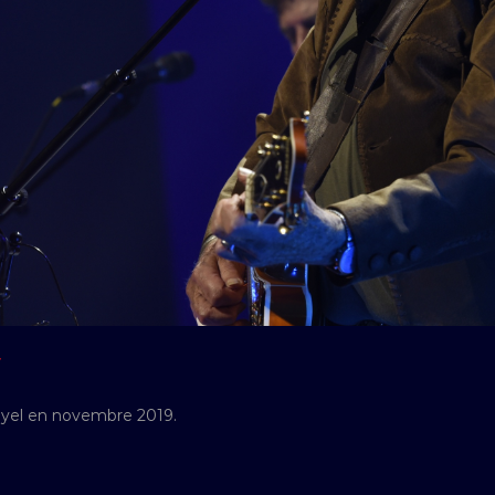
Y
eyel en novembre 2019.