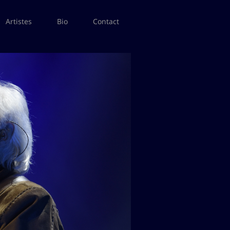
Artistes
Bio
Contact