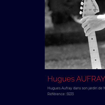
Hugues AUFRA
Hugues Aufray dans son jardin de 
Référence :
5533