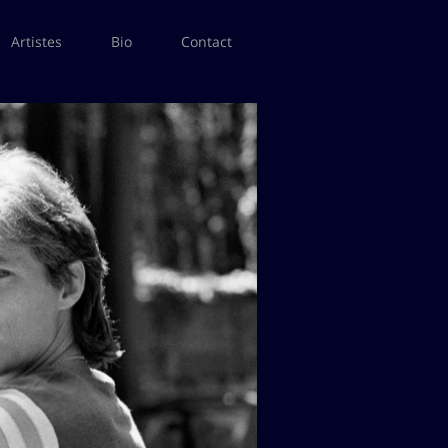
Artistes
Bio
Contact