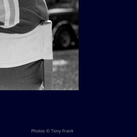
Photos © Tony Frank