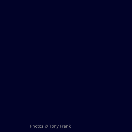
Photos © Tony Frank