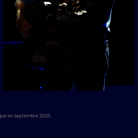
Y
mpia en septembre 2005.