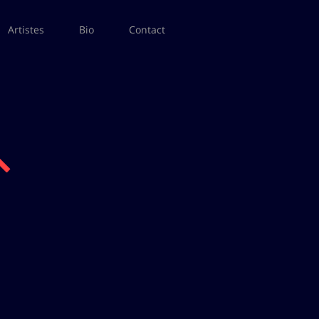
Artistes
Bio
Contact