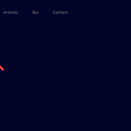
Artistes
Bio
Contact