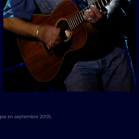
Y
mpia en septembre 2005.