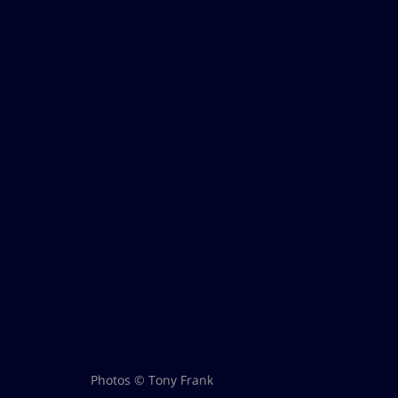
Photos © Tony Frank