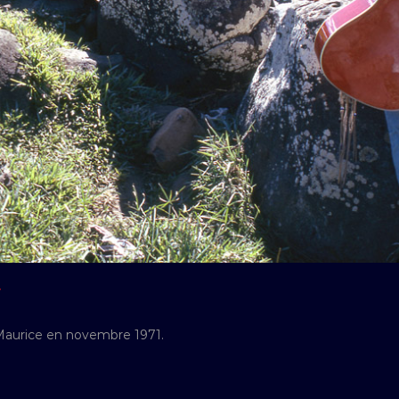
Y
 Maurice en novembre 1971.