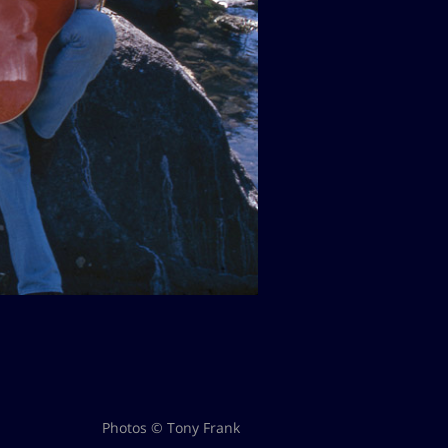
Photos © Tony Frank