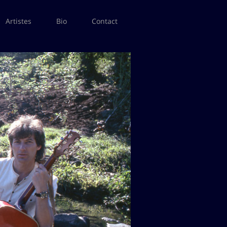
Artistes
Bio
Contact