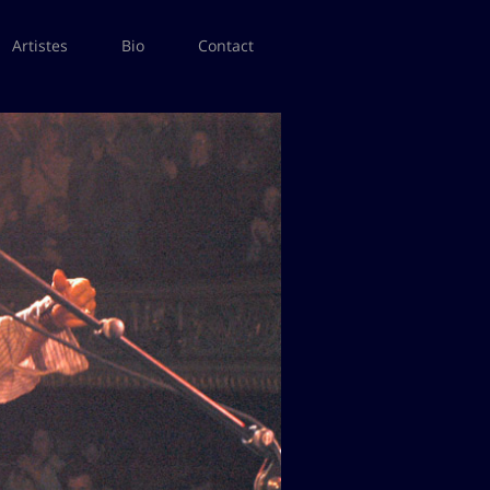
Artistes
Bio
Contact