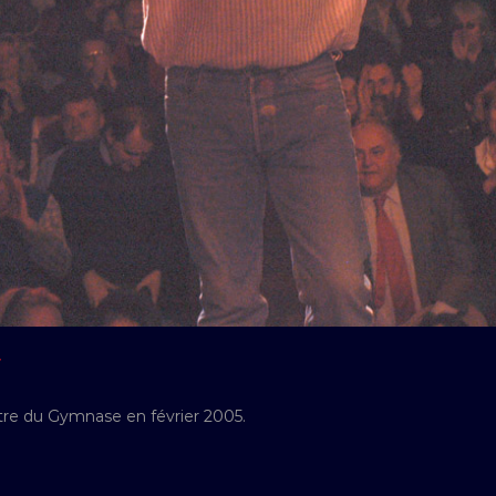
Y
re du Gymnase en février 2005.