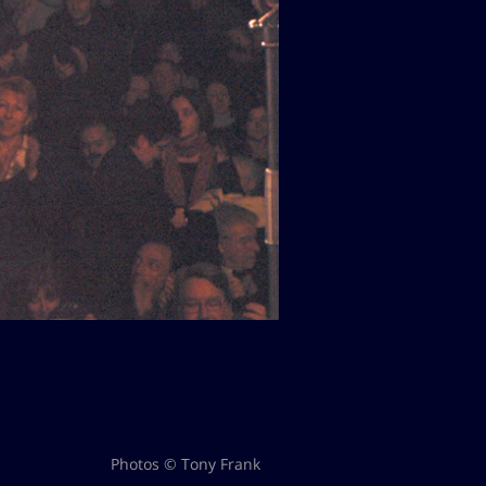
Photos © Tony Frank