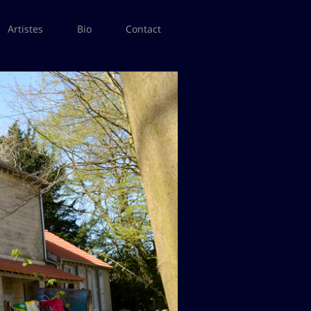
Artistes
Bio
Contact