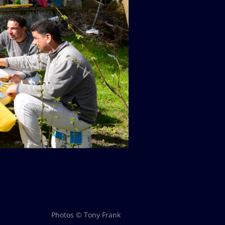
Photos © Tony Frank