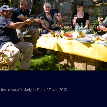
Y
s travaux à Marly-le-Roi le 17 avril 2015.