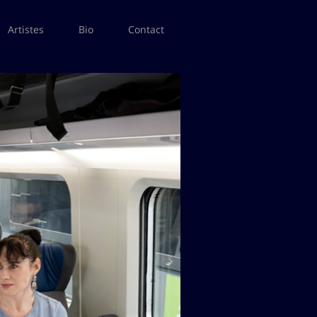
Artistes
Bio
Contact