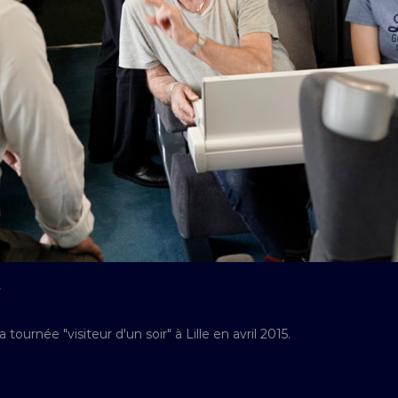
Y
tournée "visiteur d'un soir" à Lille en avril 2015.