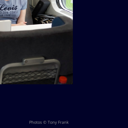
Photos © Tony Frank