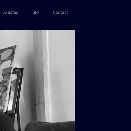
Artistes
Bio
Contact