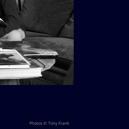
Photos © Tony Frank