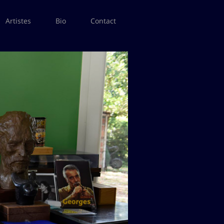
Artistes
Bio
Contact