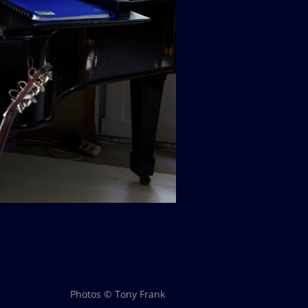
Photos © Tony Frank