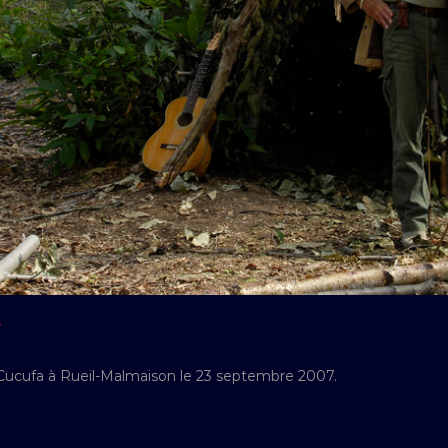
Y
 Cucufa à Rueil-Malmaison le 23 septembre 2007.