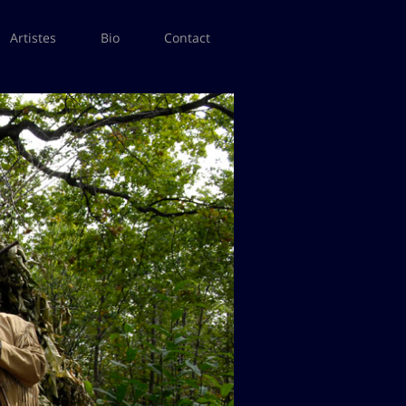
Artistes
Bio
Contact