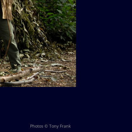
Photos © Tony Frank