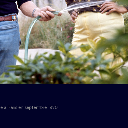
Y
 à Paris en septembre 1970.