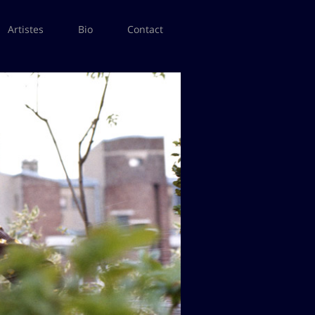
Artistes
Bio
Contact