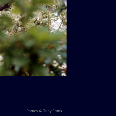
Photos © Tony Frank