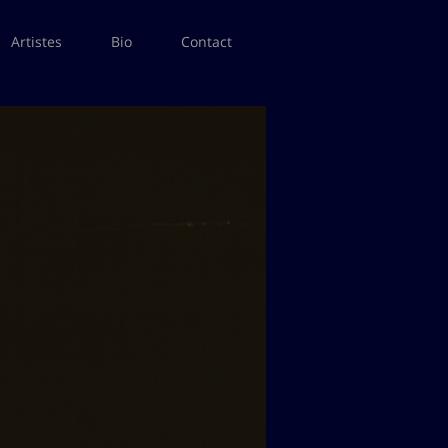
Artistes
Bio
Contact