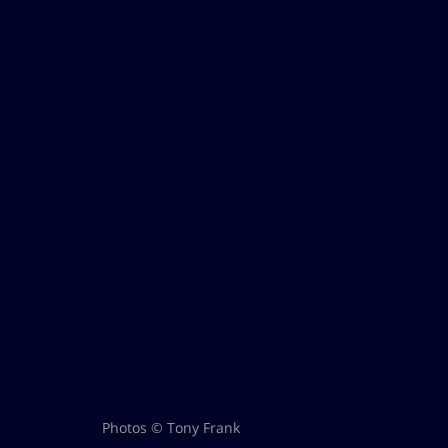
Photos © Tony Frank