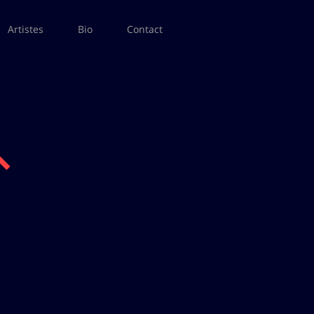
Artistes
Bio
Contact