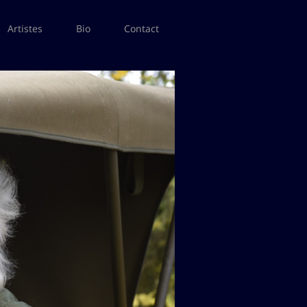
Artistes
Bio
Contact