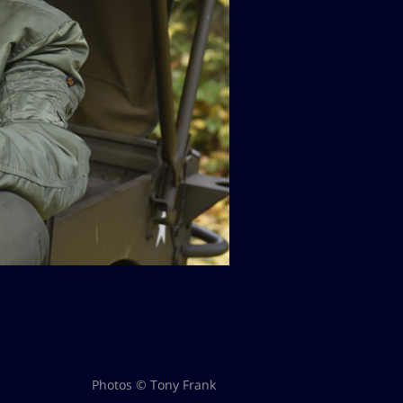
Photos © Tony Frank