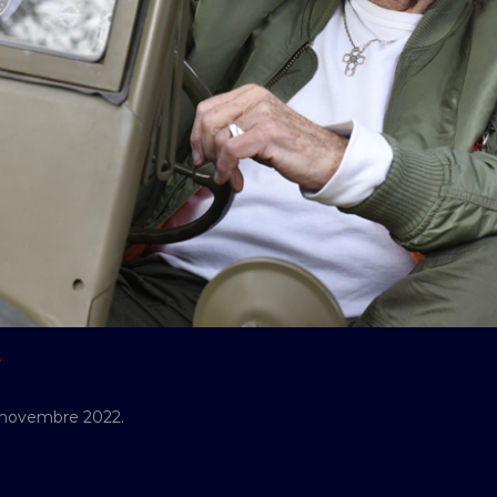
Y
2 novembre 2022.