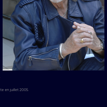
Y
 en juillet 2005.