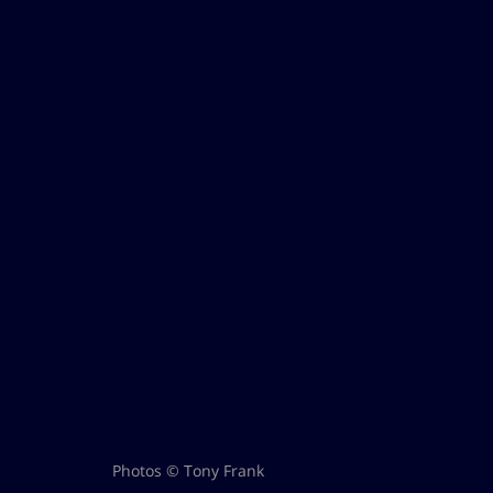
Photos © Tony Frank