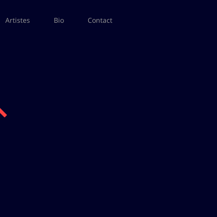
Artistes
Bio
Contact