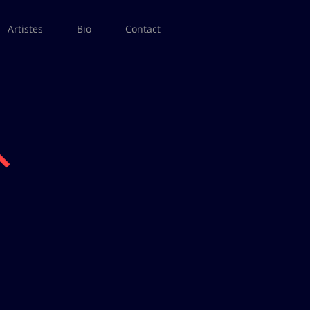
Artistes
Bio
Contact