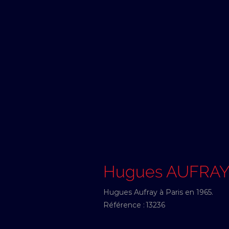
Hugues AUFRA
Hugues Aufray à Paris en 1965.
Référence :
13236