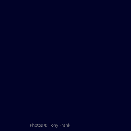
Photos © Tony Frank