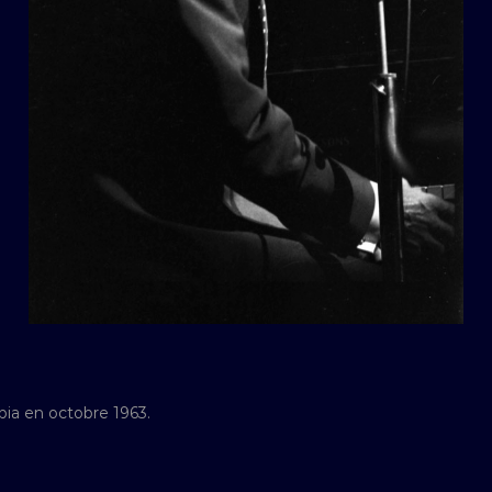
pia en octobre 1963.