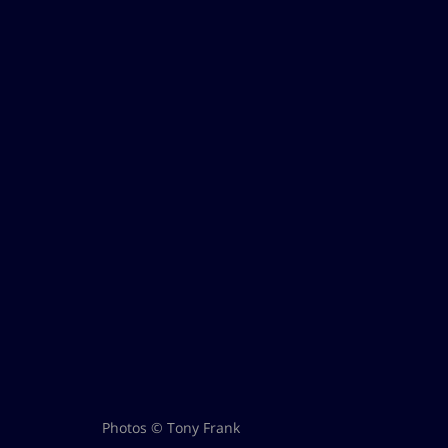
Photos © Tony Frank