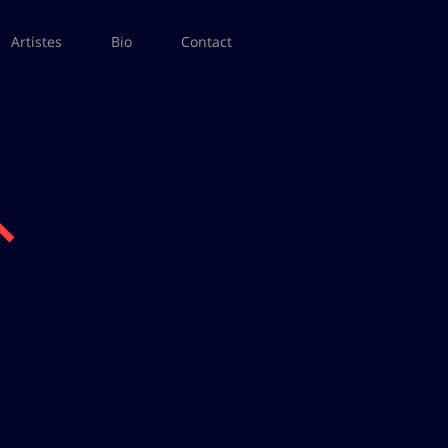
Artistes
Bio
Contact