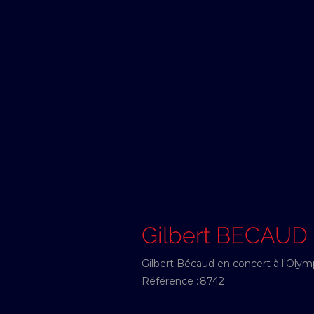
Gilbert BECAUD
Gilbert Bécaud en concert à l'Olym
Référence :
8742