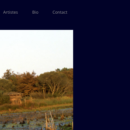
Artistes
Bio
Contact