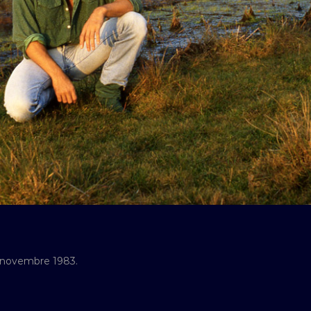
7 novembre 1983.