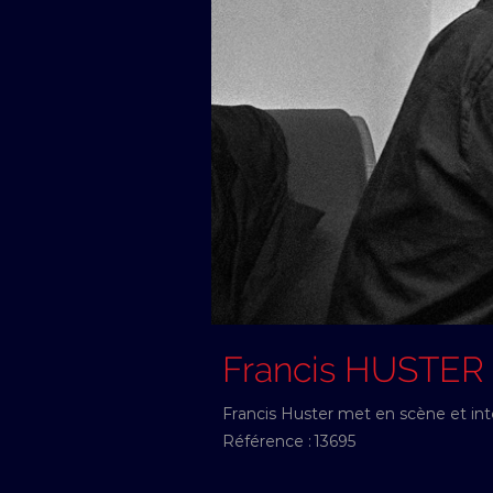
Francis HUSTER
Francis Huster met en scène et inte
Référence :
13695