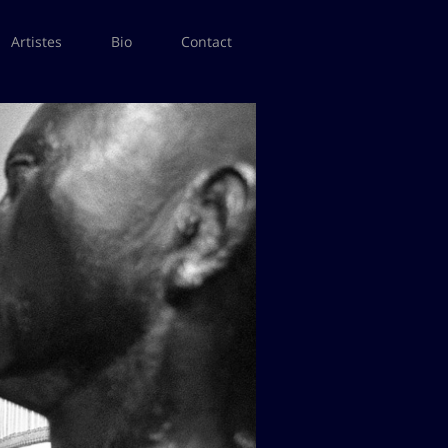
Artistes
Bio
Contact