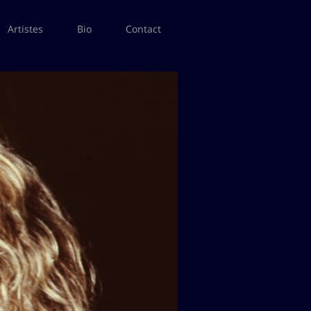
Artistes
Bio
Contact