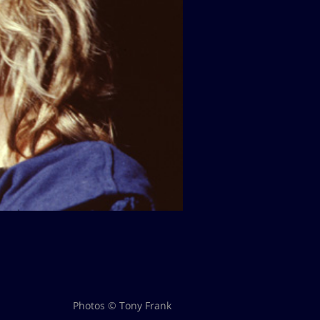
Photos © Tony Frank