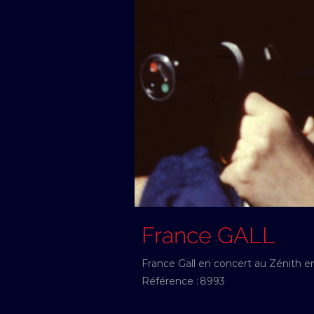
France GALL
France Gall en concert au Zénith 
Référence :
8993