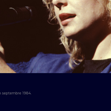
en septembre 1984.