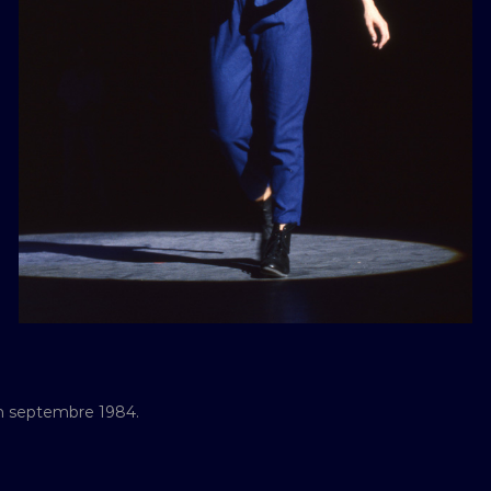
en septembre 1984.