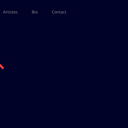
Artistes
Bio
Contact