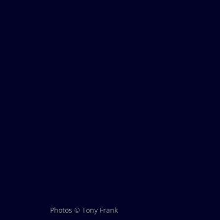
Photos © Tony Frank