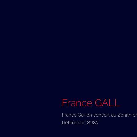
France GALL
France Gall en concert au Zénith 
Référence :
8987