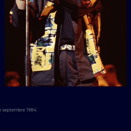
en septembre 1984.