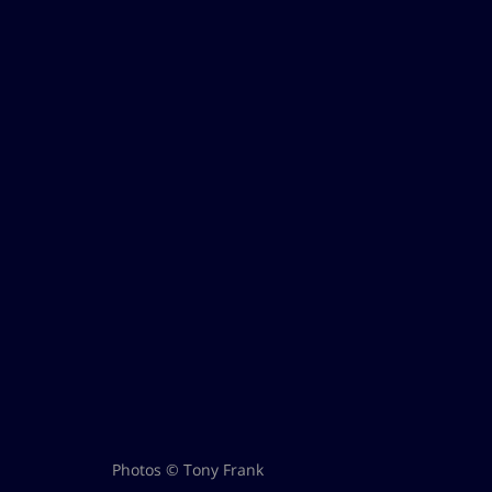
Photos © Tony Frank