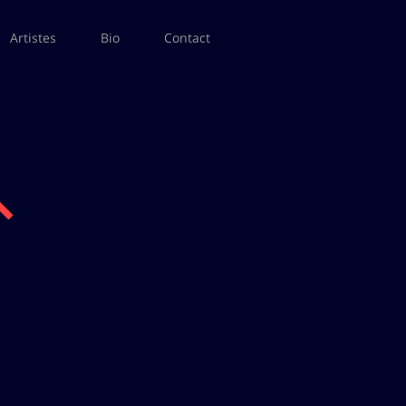
Artistes
Bio
Contact