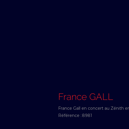
France GALL
France Gall en concert au Zénith 
Référence :
8981