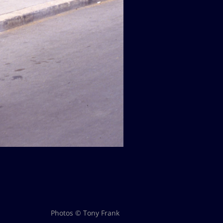
Photos © Tony Frank