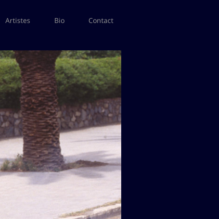
Artistes
Bio
Contact