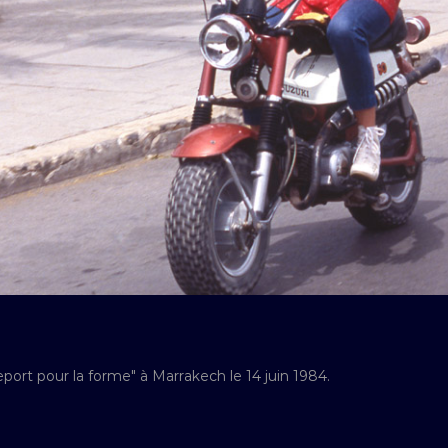
eport pour la forme" à Marrakech le 14 juin 1984.