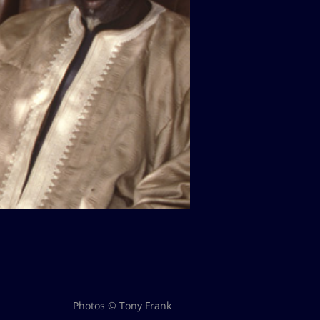
Photos © Tony Frank