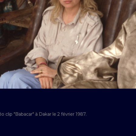
o clip "Babacar" à Dakar le 2 février 1987.