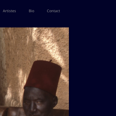
Artistes
Bio
Contact