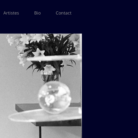
Artistes
Bio
Contact