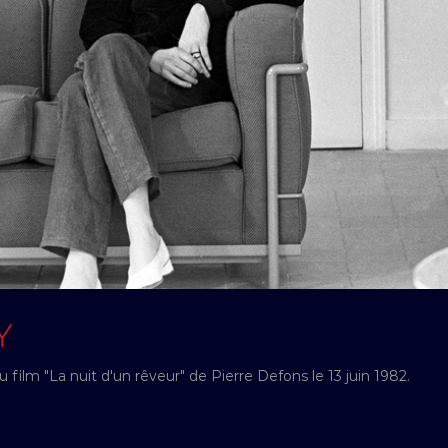
Y
film "La nuit d'un rêveur" de Pierre Defons le 13 juin 1982.