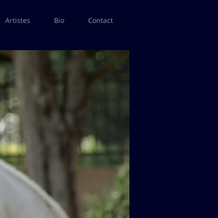
Artistes
Bio
Contact