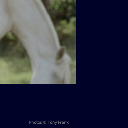
Photos © Tony Frank