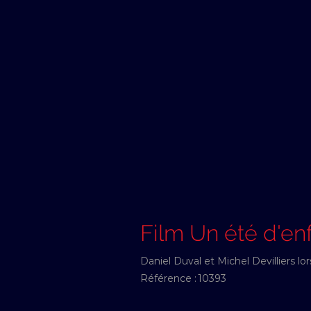
Film Un été d'en
Daniel Duval et Michel Devilliers lo
Référence :
10393