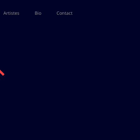
Artistes
Bio
Contact