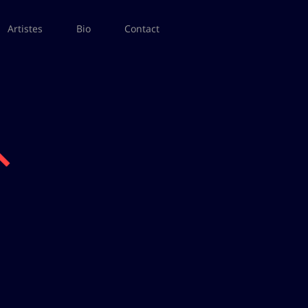
Artistes
Bio
Contact