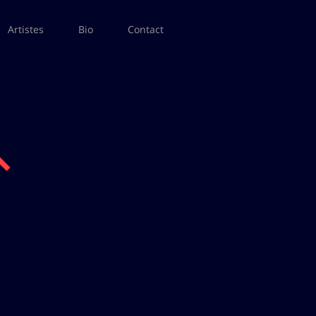
Artistes
Bio
Contact