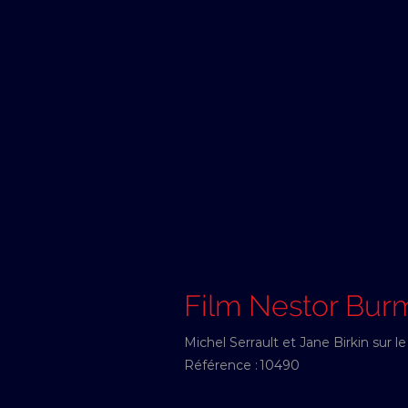
Film Nestor Bur
Michel Serrault et Jane Birkin sur
Référence :
10490