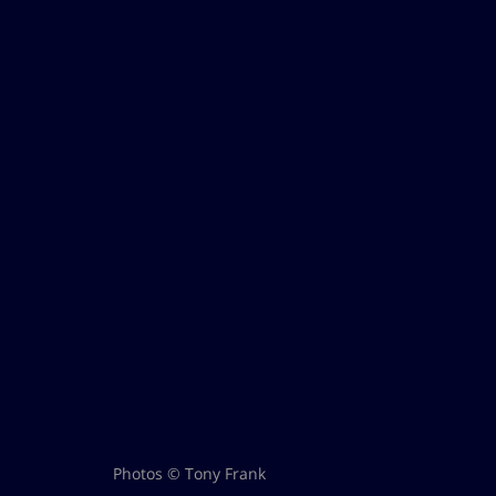
Photos © Tony Frank