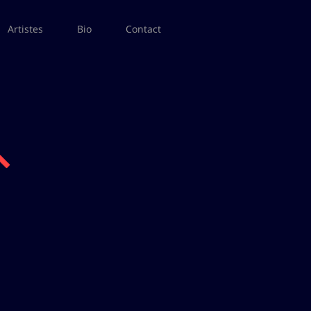
Artistes
Bio
Contact