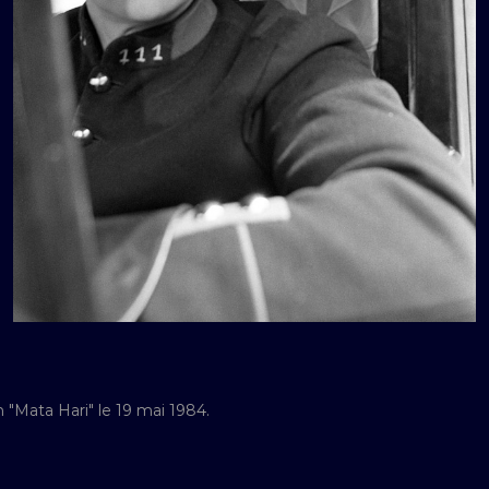
m "Mata Hari" le 19 mai 1984.