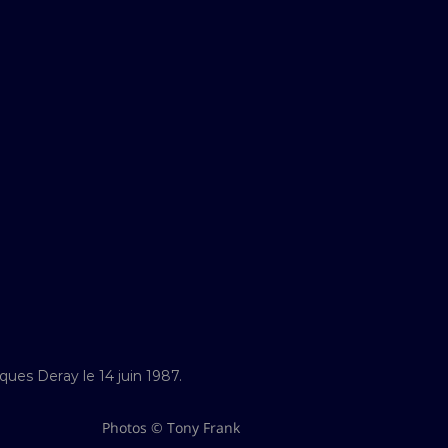
ues Deray le 14 juin 1987.
Photos © Tony Frank