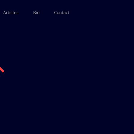
Artistes
Bio
Contact