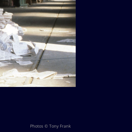
Photos © Tony Frank