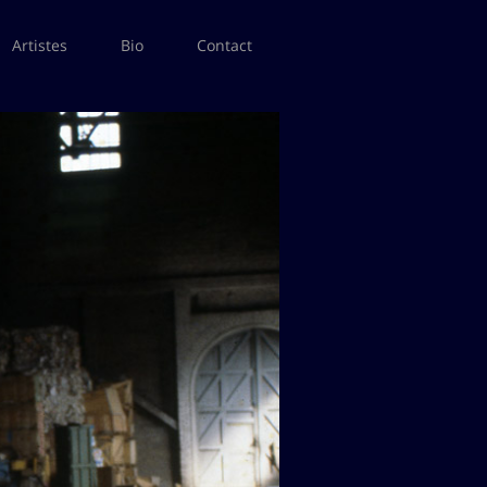
Artistes
Bio
Contact